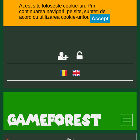
Acest site folosește cookie-uri. Prin
continuarea navigarii pe site, sunteti de
acord cu utilizarea cookie-urilor.
Accept
offline :(