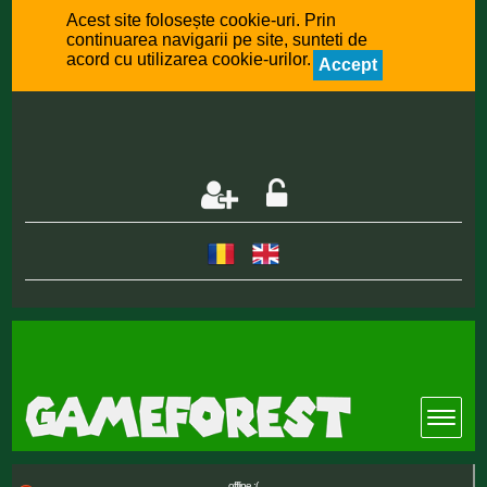
Acest site folosește cookie-uri. Prin
continuarea navigarii pe site, sunteti de
acord cu utilizarea cookie-urilor.
Accept
offline :(