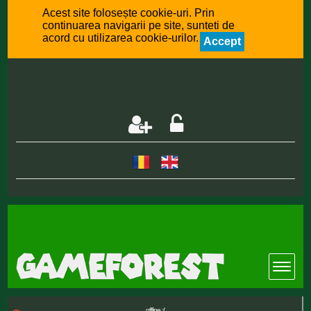
Acest site folosește cookie-uri. Prin
continuarea navigarii pe site, sunteti de
acord cu utilizarea cookie-urilor.
Accept
offline :(