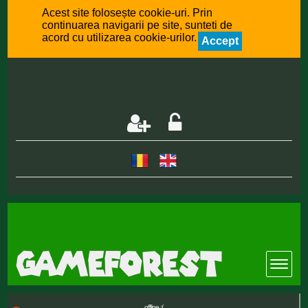
Acest site folosește cookie-uri. Prin
continuarea navigarii pe site, sunteti de
acord cu utilizarea cookie-urilor.
Accept
offline :(