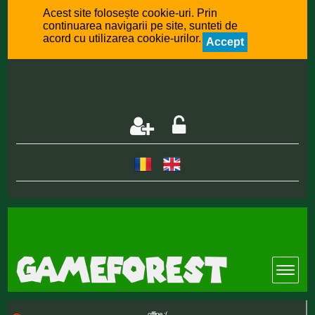
Acest site folosește cookie-uri. Prin
continuarea navigarii pe site, sunteti de
acord cu utilizarea cookie-urilor.
Accept
offline :(