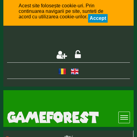
Acest site folosește cookie-uri. Prin
continuarea navigarii pe site, sunteti de
acord cu utilizarea cookie-urilor.
Accept
offline :(