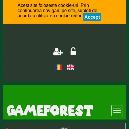
Acest site folosește cookie-uri. Prin
continuarea navigarii pe site, sunteti de
acord cu utilizarea cookie-urilor.
Accept
offline :(