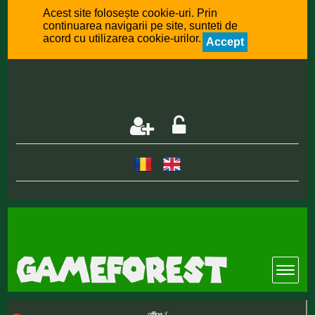
Acest site folosește cookie-uri. Prin
continuarea navigarii pe site, sunteti de
acord cu utilizarea cookie-urilor.
Accept
offline :(