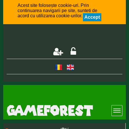
Acest site folosește cookie-uri. Prin
continuarea navigarii pe site, sunteti de
acord cu utilizarea cookie-urilor.
Accept
offline :(