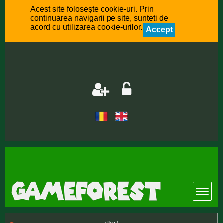
Acest site folosește cookie-uri. Prin
continuarea navigarii pe site, sunteti de
acord cu utilizarea cookie-urilor.
Accept
offline :(