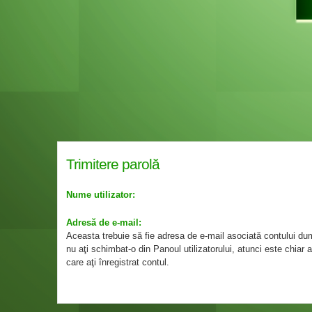
Trimitere parolă
Nume utilizator:
Adresă de e-mail:
Aceasta trebuie să fie adresa de e-mail asociată contului d
nu aţi schimbat-o din Panoul utilizatorului, atunci este chiar
care aţi înregistrat contul.