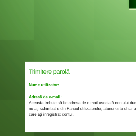
Trimitere parolă
Nume utilizator:
Adresă de e-mail:
Aceasta trebuie să fie adresa de e-mail asociată contului d
nu aţi schimbat-o din Panoul utilizatorului, atunci este chiar
care aţi înregistrat contul.