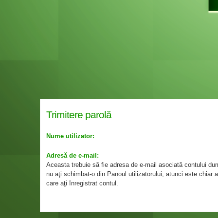
Trimitere parolă
Nume utilizator:
Adresă de e-mail:
Aceasta trebuie să fie adresa de e-mail asociată contului d
nu aţi schimbat-o din Panoul utilizatorului, atunci este chiar
care aţi înregistrat contul.