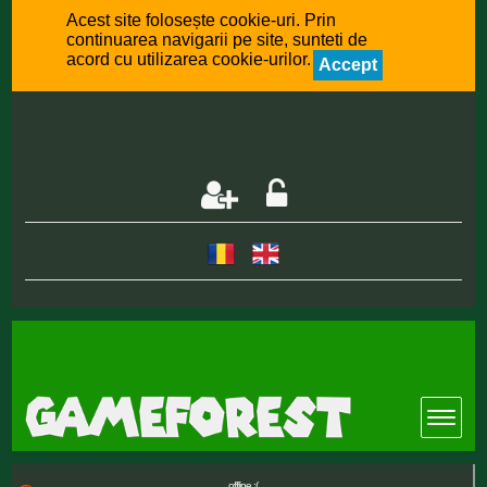
Acest site folosește cookie-uri. Prin
continuarea navigarii pe site, sunteti de
acord cu utilizarea cookie-urilor.
Accept
offline :(