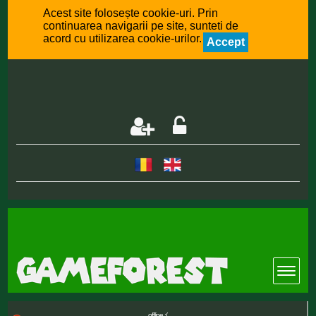
Acest site folosește cookie-uri. Prin
continuarea navigarii pe site, sunteti de
acord cu utilizarea cookie-urilor.
Accept
offline :(