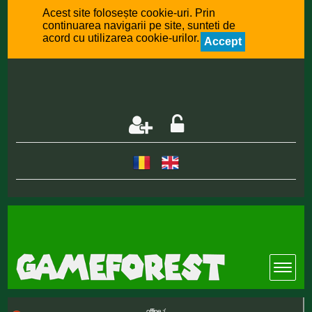
Acest site folosește cookie-uri. Prin
continuarea navigarii pe site, sunteti de
acord cu utilizarea cookie-urilor.
Accept
offline :(