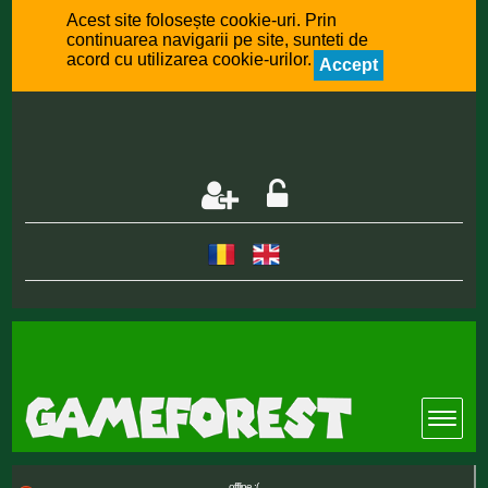
Acest site folosește cookie-uri. Prin
continuarea navigarii pe site, sunteti de
acord cu utilizarea cookie-urilor.
Accept
offline :(