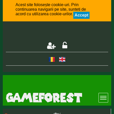
Acest site folosește cookie-uri. Prin
continuarea navigarii pe site, sunteti de
acord cu utilizarea cookie-urilor.
Accept
offline :(