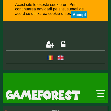
Acest site folosește cookie-uri. Prin
continuarea navigarii pe site, sunteti de
acord cu utilizarea cookie-urilor.
Accept
offline :(