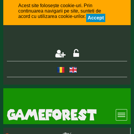
Acest site folosește cookie-uri. Prin
continuarea navigarii pe site, sunteti de
acord cu utilizarea cookie-urilor.
Accept
offline :(