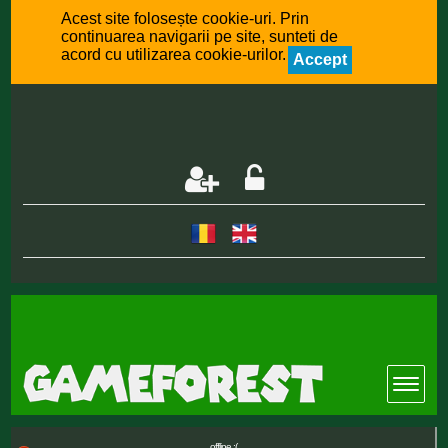
Acest site folosește cookie-uri. Prin
continuarea navigarii pe site, sunteti de
acord cu utilizarea cookie-urilor.
Accept
offline :(