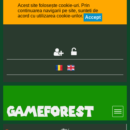
Acest site folosește cookie-uri. Prin
continuarea navigarii pe site, sunteti de
acord cu utilizarea cookie-urilor.
Accept
offline :(