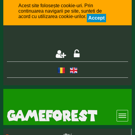
Acest site folosește cookie-uri. Prin
continuarea navigarii pe site, sunteti de
acord cu utilizarea cookie-urilor.
Accept
offline :(