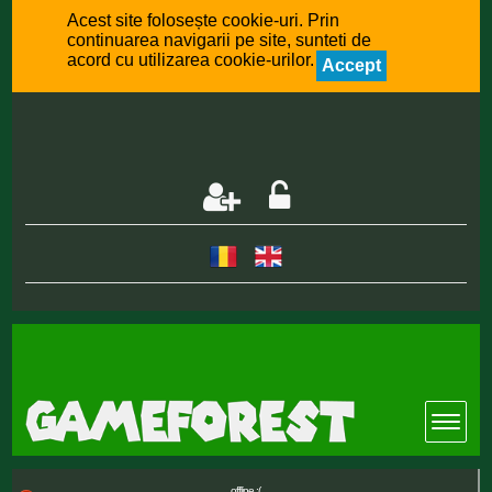
Acest site folosește cookie-uri. Prin
continuarea navigarii pe site, sunteti de
acord cu utilizarea cookie-urilor.
Accept
offline :(