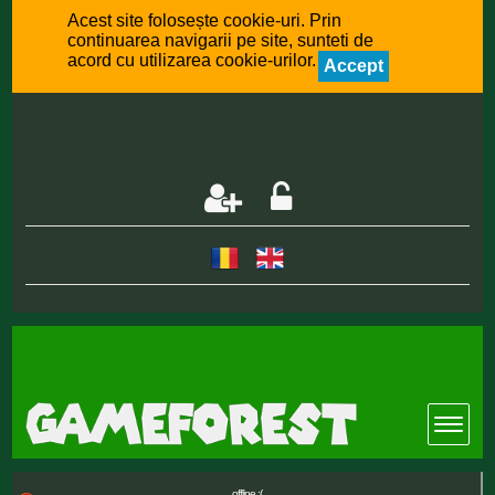
Acest site folosește cookie-uri. Prin
continuarea navigarii pe site, sunteti de
acord cu utilizarea cookie-urilor.
Accept
offline :(