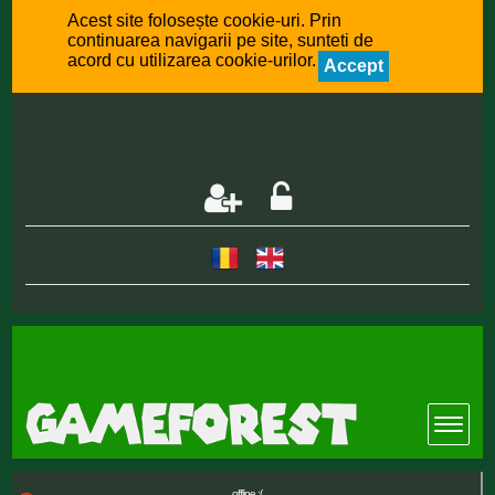
Acest site folosește cookie-uri. Prin
continuarea navigarii pe site, sunteti de
acord cu utilizarea cookie-urilor.
Accept
offline :(