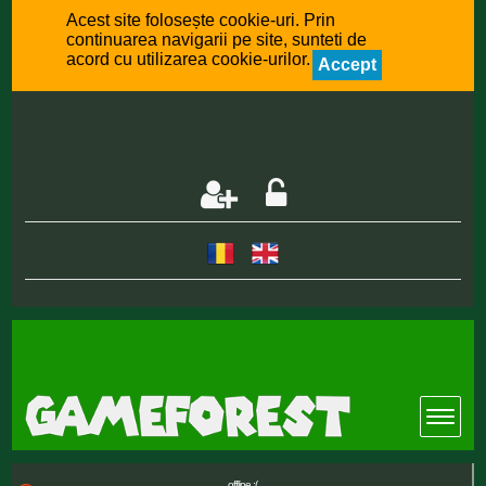
Acest site folosește cookie-uri. Prin
continuarea navigarii pe site, sunteti de
acord cu utilizarea cookie-urilor.
Accept
offline :(