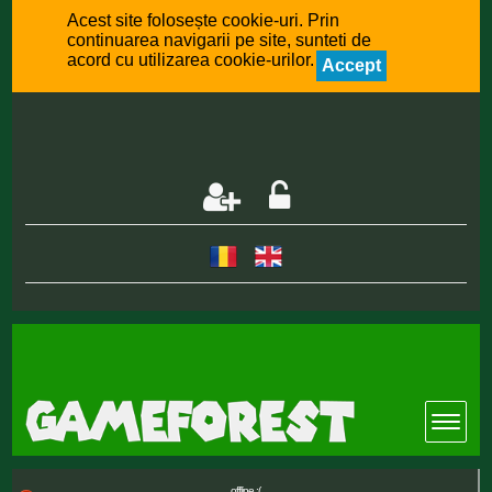
Acest site folosește cookie-uri. Prin
continuarea navigarii pe site, sunteti de
acord cu utilizarea cookie-urilor.
Accept
offline :(