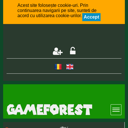
Acest site folosește cookie-uri. Prin
continuarea navigarii pe site, sunteti de
acord cu utilizarea cookie-urilor.
Accept
offline :(