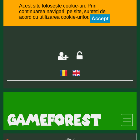
Acest site folosește cookie-uri. Prin
continuarea navigarii pe site, sunteti de
acord cu utilizarea cookie-urilor.
Accept
offline :(