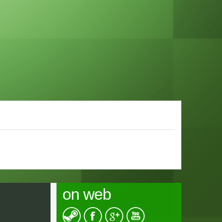
on web