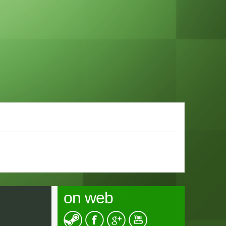
on web