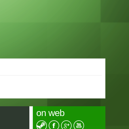
on web