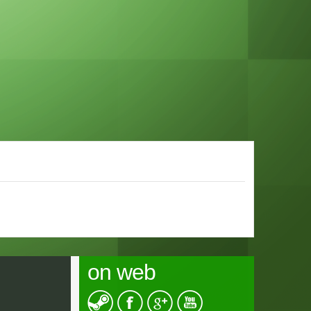
on web