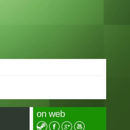
on web