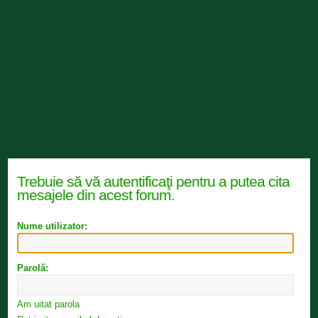
Trebuie să vă autentificaţi pentru a putea cita
mesajele din acest forum.
Nume utilizator:
Parolă:
Am uitat parola