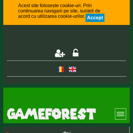
Acest site folosește cookie-uri. Prin
continuarea navigarii pe site, sunteti de
acord cu utilizarea cookie-urilor.
Accept
offline :(