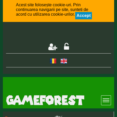
Acest site folosește cookie-uri. Prin
continuarea navigarii pe site, sunteti de
acord cu utilizarea cookie-urilor.
Accept
offline :(