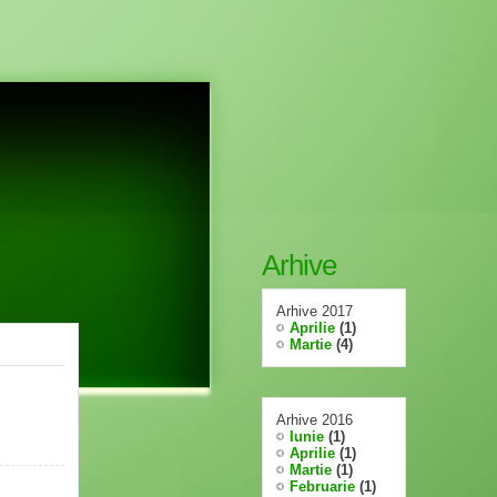
Arhive
Arhive 2017
Aprilie
(1)
Martie
(4)
Arhive 2016
Iunie
(1)
Aprilie
(1)
Martie
(1)
Februarie
(1)