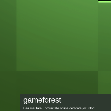
gameforest
Cea mai tare Comunitate online dedicata jocurilor!