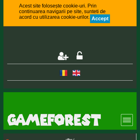
Acest site folosește cookie-uri. Prin
continuarea navigarii pe site, sunteti de
acord cu utilizarea cookie-urilor.
Accept
offline :(