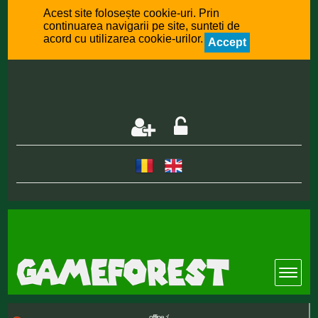
Acest site folosește cookie-uri. Prin
continuarea navigarii pe site, sunteti de
acord cu utilizarea cookie-urilor.
Accept
offline :(