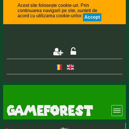
Acest site folosește cookie-uri. Prin
continuarea navigarii pe site, sunteti de
acord cu utilizarea cookie-urilor.
Accept
offline :(