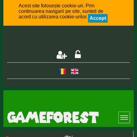
Acest site folosește cookie-uri. Prin
continuarea navigarii pe site, sunteti de
acord cu utilizarea cookie-urilor.
Accept
offline :(