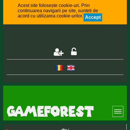
Acest site folosește cookie-uri. Prin
continuarea navigarii pe site, sunteti de
acord cu utilizarea cookie-urilor.
Accept
offline :(