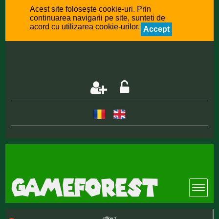
Acest site folosește cookie-uri. Prin
continuarea navigarii pe site, sunteti de
acord cu utilizarea cookie-urilor.
Accept
offline :(