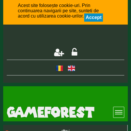
Acest site folosește cookie-uri. Prin
continuarea navigarii pe site, sunteti de
acord cu utilizarea cookie-urilor.
Accept
offline :(