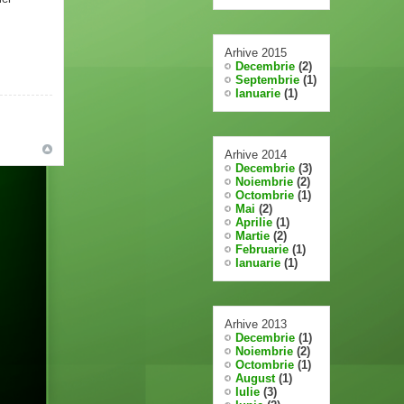
Arhive 2015
Decembrie
(2)
Septembrie
(1)
Ianuarie
(1)
Arhive 2014
Decembrie
(3)
Noiembrie
(2)
Octombrie
(1)
Mai
(2)
Aprilie
(1)
Martie
(2)
Februarie
(1)
Ianuarie
(1)
Arhive 2013
Decembrie
(1)
Noiembrie
(2)
Octombrie
(1)
August
(1)
Iulie
(3)