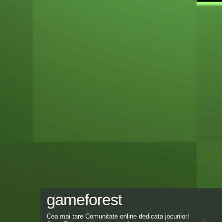
gameforest
Cea mai tare Comunitate online dedicata jocurilor!