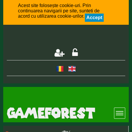
Acest site folosește cookie-uri. Prin
continuarea navigarii pe site, sunteti de
acord cu utilizarea cookie-urilor.
Accept
offline :(