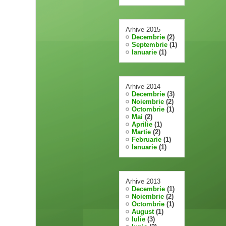
Arhive 2015
Decembrie
(2)
Septembrie
(1)
Ianuarie
(1)
Arhive 2014
Decembrie
(3)
Noiembrie
(2)
Octombrie
(1)
Mai
(2)
Aprilie
(1)
Martie
(2)
Februarie
(1)
Ianuarie
(1)
Arhive 2013
Decembrie
(1)
Noiembrie
(2)
Octombrie
(1)
August
(1)
Iulie
(3)