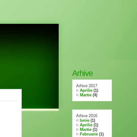
Arhive
Arhive 2017
Aprilie
(1)
Martie
(4)
Arhive 2016
Iunie
(1)
Aprilie
(1)
Martie
(1)
Februarie
(1)