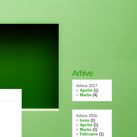
Arhive
Arhive 2017
Aprilie
(1)
Martie
(4)
Arhive 2016
Iunie
(1)
Aprilie
(1)
Martie
(1)
Februarie
(1)