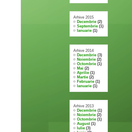
Arhive 2015
Decembrie
(2)
Septembrie
(1)
Ianuarie
(1)
Arhive 2014
Decembrie
(3)
Noiembrie
(2)
Octombrie
(1)
Mai
(2)
Aprilie
(1)
Martie
(2)
Februarie
(1)
Ianuarie
(1)
Arhive 2013
Decembrie
(1)
Noiembrie
(2)
Octombrie
(1)
August
(1)
Iulie
(3)