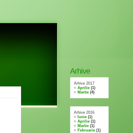
Arhive
Arhive 2017
Aprilie
(1)
Martie
(4)
Arhive 2016
Iunie
(1)
Aprilie
(1)
Martie
(1)
Februarie
(1)