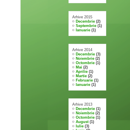
Arhive 2015
Decembrie
(2)
Septembrie
(1)
Ianuarie
(1)
Arhive 2014
Decembrie
(3)
Noiembrie
(2)
Octombrie
(1)
Mai
(2)
Aprilie
(1)
Martie
(2)
Februarie
(1)
Ianuarie
(1)
Arhive 2013
Decembrie
(1)
Noiembrie
(2)
Octombrie
(1)
August
(1)
Iulie
(3)